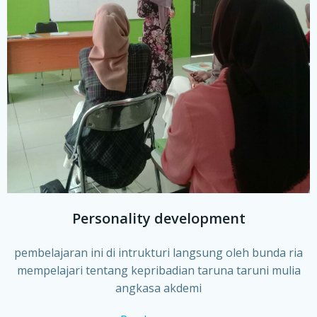
Personality development
pembelajaran ini di intrukturi langsung oleh bunda ria
mempelajari tentang kepribadian taruna taruni mulia
angkasa akdemi