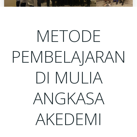
METODE
PEMBELAJARAN
DI MULIA
ANGKASA
AKEDEMI