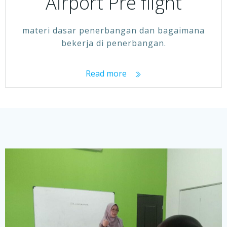
Airport Pre flight
materi dasar penerbangan dan bagaimana
bekerja di penerbangan.
Read more