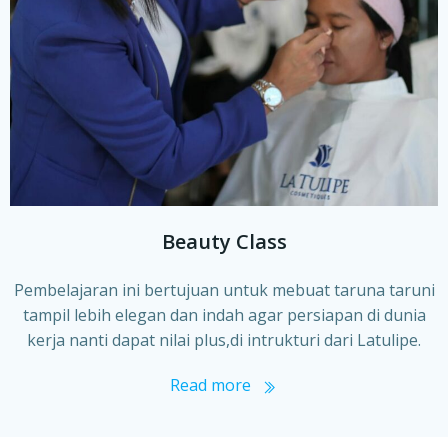
Beauty Class
Pembelajaran ini bertujuan untuk mebuat taruna taruni
tampil lebih elegan dan indah agar persiapan di dunia
kerja nanti dapat nilai plus,di intrukturi dari Latulipe.
Read more