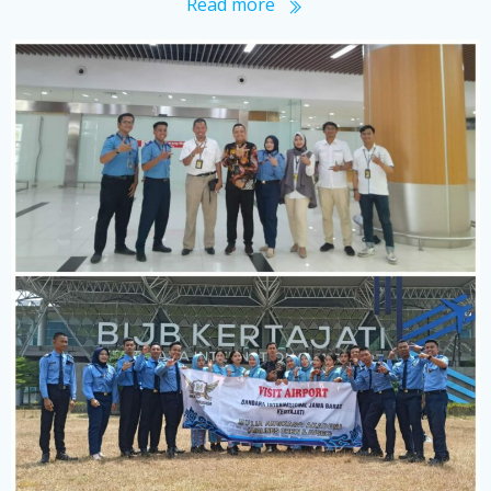
Read more