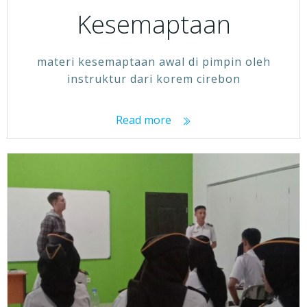
Kesemaptaan
materi kesemaptaan awal di pimpin oleh
instruktur dari korem cirebon
Read more