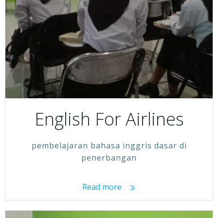
English For Airlines
pembelajaran bahasa inggris dasar di
penerbangan
Read more