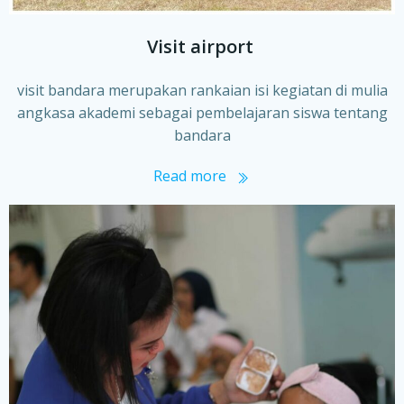
Visit airport
visit bandara merupakan rankaian isi kegiatan di mulia
angkasa akademi sebagai pembelajaran siswa tentang
bandara
Read more