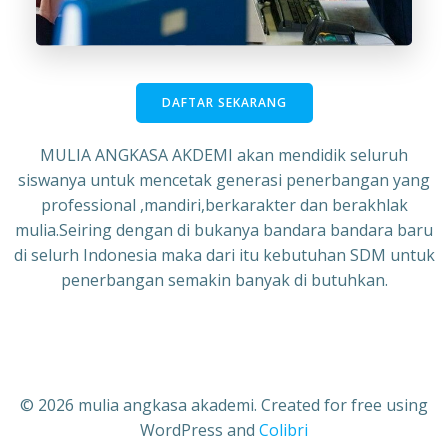
DAFTAR SEKARANG
MULIA ANGKASA AKDEMI akan mendidik seluruh
siswanya untuk mencetak generasi penerbangan yang
professional ,mandiri,berkarakter dan berakhlak
mulia.Seiring dengan di bukanya bandara bandara baru
di selurh Indonesia maka dari itu kebutuhan SDM untuk
penerbangan semakin banyak di butuhkan.
© 2026 mulia angkasa akademi. Created for free using
WordPress and
Colibri