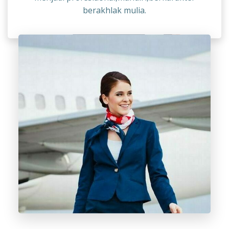
berakhlak mulia.