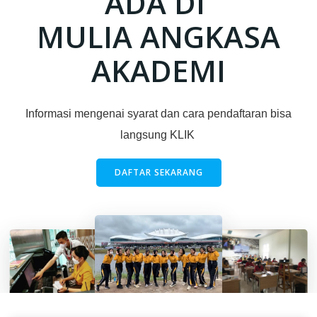
ADA DI
MULIA ANGKASA
AKADEMI
Informasi mengenai syarat dan cara pendaftaran bisa
langsung KLIK
DAFTAR SEKARANG