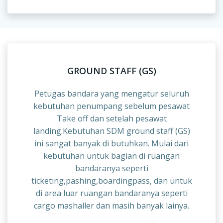
GROUND STAFF (GS)
Petugas bandara yang mengatur seluruh
kebutuhan penumpang sebelum pesawat
Take off dan setelah pesawat
landing.Kebutuhan SDM ground staff (GS)
ini sangat banyak di butuhkan. Mulai dari
kebutuhan untuk bagian di ruangan
bandaranya seperti
ticketing,pashing,boardingpass, dan untuk
di area luar ruangan bandaranya seperti
cargo mashaller dan masih banyak lainya.