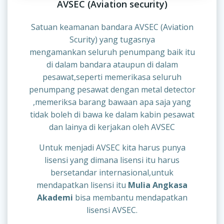
AVSEC (Aviation security)
Satuan keamanan bandara AVSEC (Aviation
Scurity) yang tugasnya
mengamankan seluruh penumpang baik itu
di dalam bandara ataupun di dalam
pesawat,seperti memerikasa seluruh
penumpang pesawat dengan metal detector
,memeriksa barang bawaan apa saja yang
tidak boleh di bawa ke dalam kabin pesawat
dan lainya di kerjakan oleh AVSEC
Untuk menjadi AVSEC kita harus punya
lisensi yang dimana lisensi itu harus
bersetandar internasional,untuk
mendapatkan lisensi itu
Mulia Angkasa
Akademi
bisa membantu mendapatkan
lisensi AVSEC.