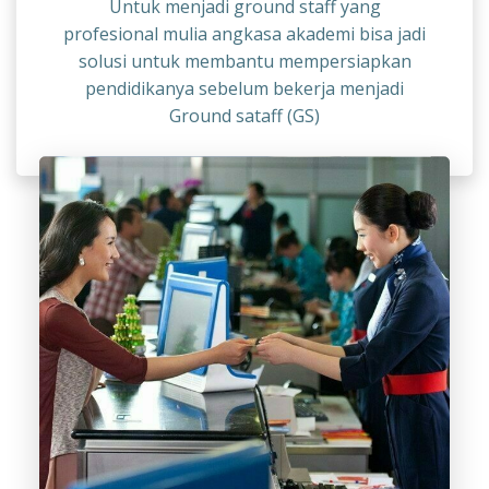
Untuk menjadi ground staff yang
profesional mulia angkasa akademi bisa jadi
solusi untuk membantu mempersiapkan
pendidikanya sebelum bekerja menjadi
Ground sataff (GS)